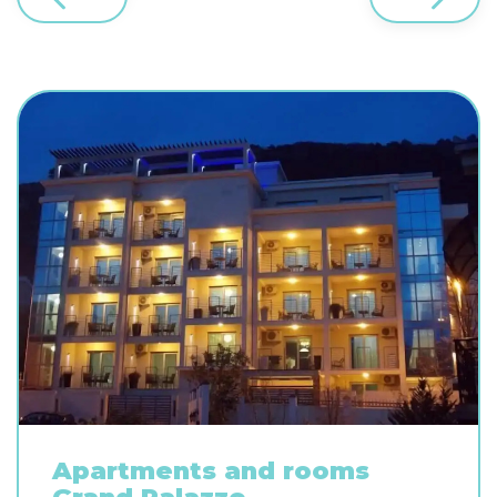
Apartments and rooms