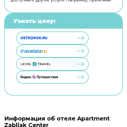
Узнать цену:
Информация об отеле Apartment
Zabljak Center