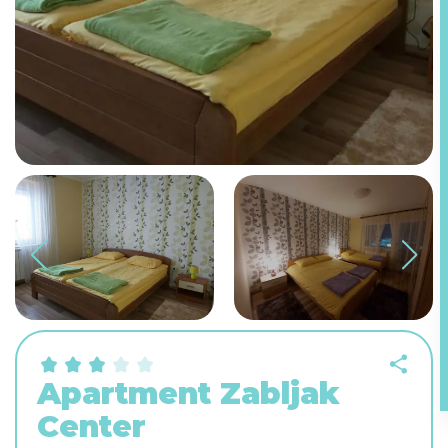
Apartment Zabljak
Center