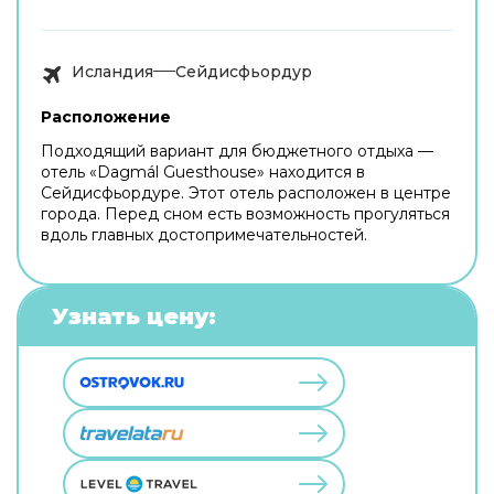
Исландия
Сейдисфьордур
Расположение
Подходящий вариант для бюджетного отдыха —
отель «Dagmál Guesthouse» находится в
Сейдисфьордуре. Этот отель расположен в центре
города. Перед сном есть возможность прогуляться
вдоль главных достопримечательностей.
Узнать цену: