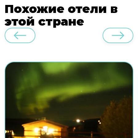
Похожие отели в
этой стране