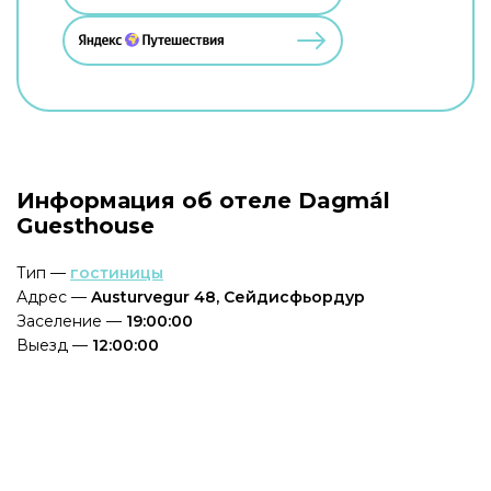
Информация об отеле Dagmál
Guesthouse
Тип —
гостиницы
Адрес —
Austurvegur 48, Сейдисфьордур
Заселение —
19:00:00
Выезд —
12:00:00