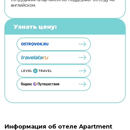
английском.
Узнать цену:
Информация об отеле Apartment