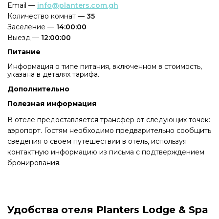
Email —
info@planters.com.gh
Количество комнат —
35
Заселение —
14:00:00
Выезд —
12:00:00
Питание
Информация о типе питания, включенном в стоимость,
указана в деталях тарифа.
Дополнительно
Полезная информация
В отеле предоставляется трансфер от следующих точек:
аэропорт. Гостям необходимо предварительно сообщить
сведения о своем путешествии в отель, используя
контактную информацию из письма с подтверждением
бронирования.
Удобства отеля Planters Lodge & Spa