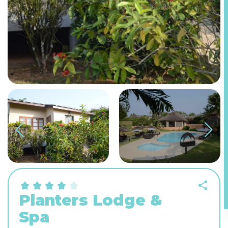
Planters Lodge &
Spa