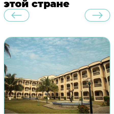
этой стране