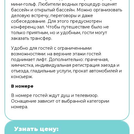
мини-гольф. Любители водных процедур оценят
бассейн и открытый бассейн. Можно организовать
деловую встречу, переговоры и даже
собеседование. Для этого предусмотрен
конференц-зал. Чтобы путешествие было не
только приятным, но и удобным, гости могут
заказать трансфер.
Удобно для гостей с ограниченными
возможностями: на верхние этажи гостей
поднимает лифт. Дополнительно: прачечная,
химчистка, индивидуальная регистрация заезда и
отъезда, гладильные услуги, прокат автомобилей и
консьерж.
В номере
В номере гостей ждут душ и телевизор.
Оснащение зависит от выбранной категории
номера.
Узнать цену: