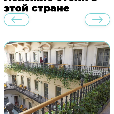
этой стране