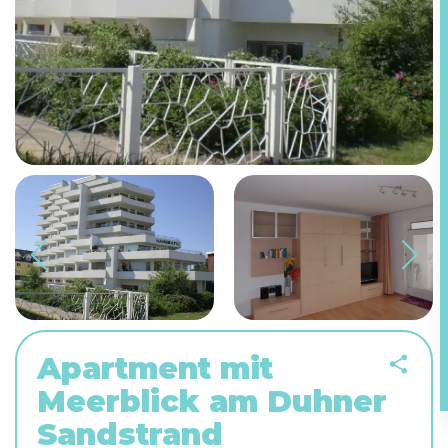
Apartment mit
Meerblick am Duhner
Sandstrand