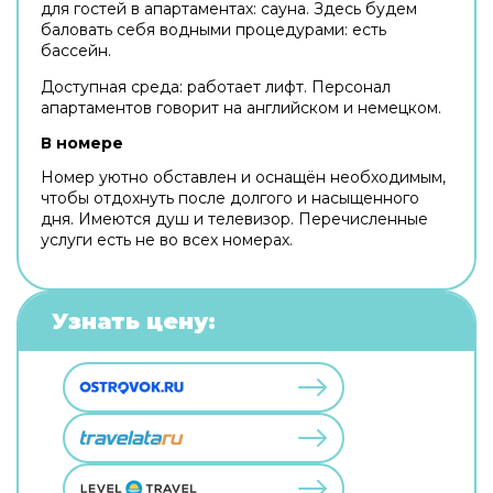
для гостей в апартаментах: сауна. Здесь будем
баловать себя водными процедурами: есть
бассейн.
Доступная среда: работает лифт. Персонал
апартаментов говорит на английском и немецком.
В номере
Номер уютно обставлен и оснащён необходимым,
чтобы отдохнуть после долгого и насыщенного
дня. Имеются душ и телевизор. Перечисленные
услуги есть не во всех номерах.
Узнать цену: