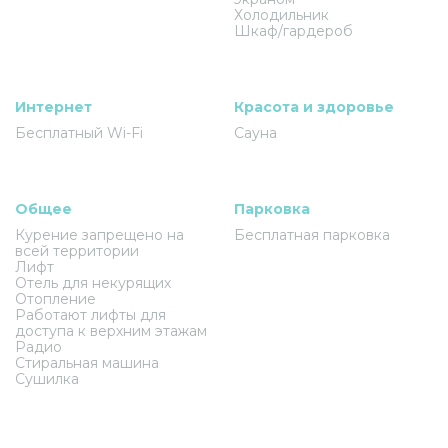
Холодильник
Шкаф/гардероб
Интернет
Красота и здоровье
Бесплатный Wi-Fi
Сауна
Общее
Парковка
Курение запрещено на
Бесплатная парковка
всей территории
Лифт
Отель для некурящих
Отопление
Работают лифты для
доступа к верхним этажам
Радио
Стиральная машина
Сушилка