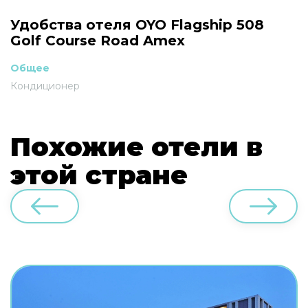
Удобства отеля OYO Flagship 508
Golf Course Road Amex
Общее
Кондиционер
Похожие отели в
этой стране