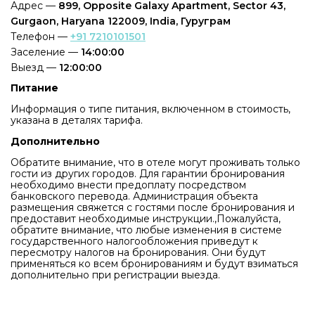
Адрес —
899, Opposite Galaxy Apartment, Sector 43,
Gurgaon, Haryana 122009, India, Гуруграм
Телефон —
+91 7210101501
Заселение —
14:00:00
Выезд —
12:00:00
Питание
Информация о типе питания, включенном в стоимость,
указана в деталях тарифа.
Дополнительно
Обратите внимание, что в отеле могут проживать только
гости из других городов. Для гарантии бронирования
необходимо внести предоплату посредством
банковского перевода. Администрация объекта
размещения свяжется с гостями после бронирования и
предоставит необходимые инструкции.,Пожалуйста,
обратите внимание, что любые изменения в системе
государственного налогообложения приведут к
пересмотру налогов на бронирования. Они будут
применяться ко всем бронированиям и будут взиматься
дополнительно при регистрации выезда.