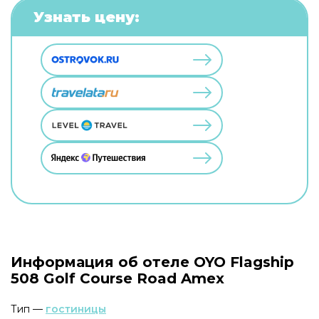
Узнать цену:
Информация об отеле OYO Flagship
508 Golf Course Road Amex
Тип —
гостиницы