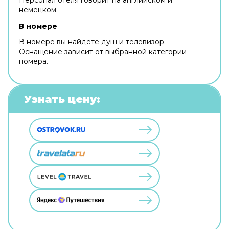
немецком.
В номере
В номере вы найдёте душ и телевизор.
Оснащение зависит от выбранной категории
номера.
Узнать цену: