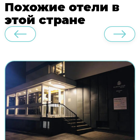
Похожие отели в
этой стране