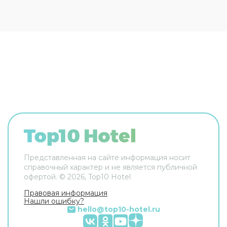
Представленная на сайте информация носит
справочный характер и не является публичной
офертой. ©
2026
, Top10 Hotel
Правовая информация
Нашли ошибку?
hello@top10-hotel.ru