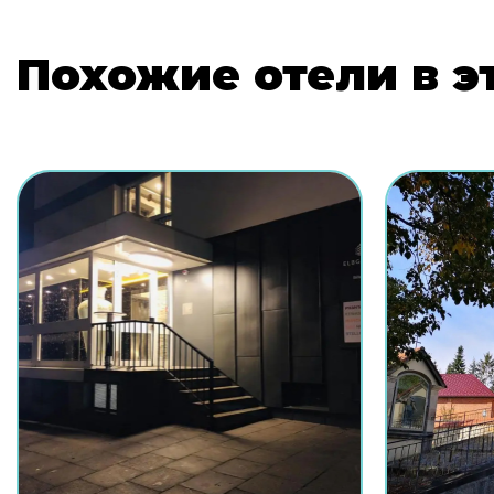
Похожие отели в э