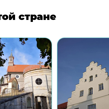
той стране