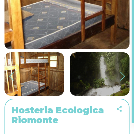
Hosteria Ecologica
Riomonte