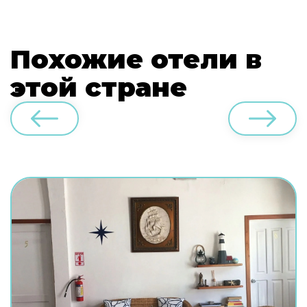
Похожие отели в
этой стране