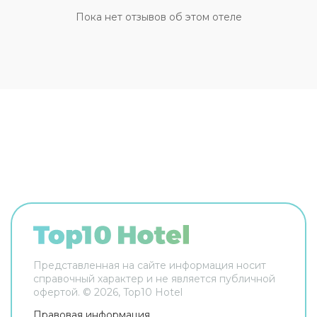
Пока нет отзывов об этом отеле
Представленная на сайте информация носит
справочный характер и не является публичной
офертой. ©
2026
, Top10 Hotel
Правовая информация