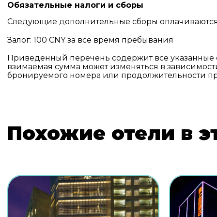
Обязательные налоги и сборы
Следующие дополнительные сборы оплачиваются 
Залог: 100 CNY за все время пребывания
Приведенный перечень содержит все указанные 
взимаемая сумма может изменяться в зависимости
бронируемого номера или продолжительности п
Похожие отели в э