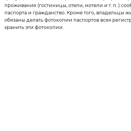
проживания (гостиницы, отели, мотели и т. п. ) с
паспорта и гражданство. Кроме того, владельцы 
обязаны делать фотокопии паспортов всех регис
хранить эти фотокопии.