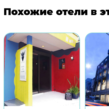
Похожие отели в э