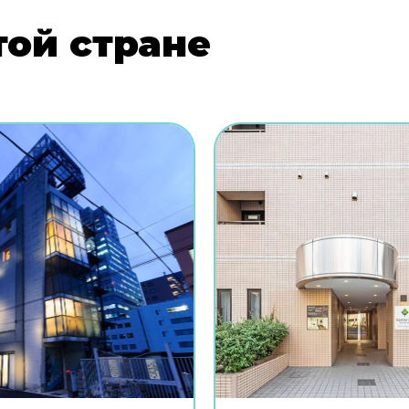
той стране