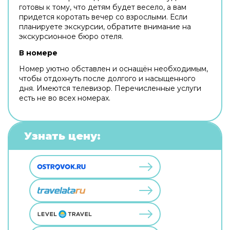
готовы к тому, что детям будет весело, а вам
придется коротать вечер со взрослыми. Если
планируете экскурсии, обратите внимание на
экскурсионное бюро отеля.
В номере
Номер уютно обставлен и оснащён необходимым,
чтобы отдохнуть после долгого и насыщенного
дня. Имеются телевизор. Перечисленные услуги
есть не во всех номерах.
Узнать цену: