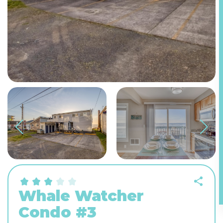
Whale Watcher
Condo #3