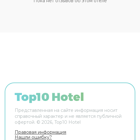
Пока нет отзывов об этом отеле
Представленная на сайте информация носит
справочный характер и не является публичной
офертой. ©
2026
, Top10 Hotel
Правовая информация
Нашли ошибку?