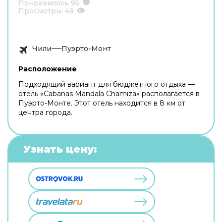
Понравилось
95
Просмотры:
48
Чили
Пуэрто-Монт
Расположение
Подходящий вариант для бюджетного отдыха —
отель «Cabanas Mandala Chamiza» располагается в
Пуэрто-Монте. Этот отель находится в 8 км от
центра города.
Узнать цену: