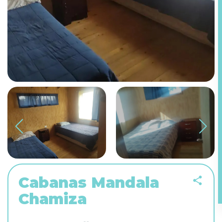
Cabanas Mandala
Chamiza