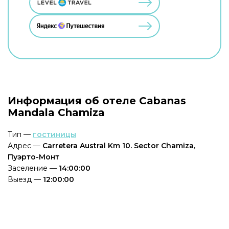
Информация об отеле Cabanas
Mandala Chamiza
Тип —
гостиницы
Адрес —
Carretera Austral Km 10. Sector Chamiza,
Пуэрто-Монт
Заселение —
14:00:00
Выезд —
12:00:00