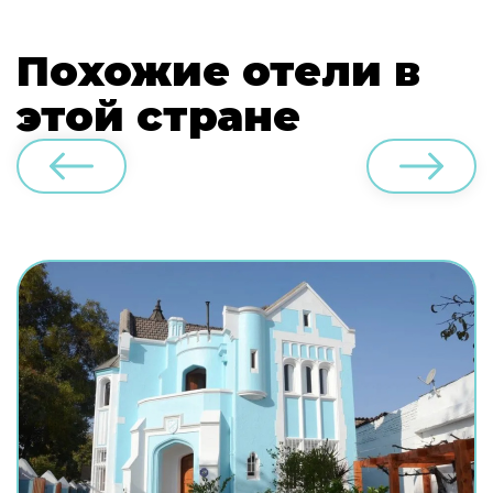
Похожие отели в
этой стране