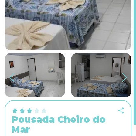
Pousada Cheiro do
Mar