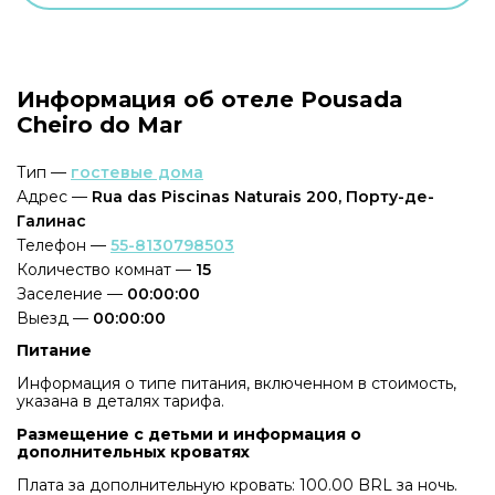
Информация об отеле Pousada
Cheiro do Mar
Тип —
гостевые дома
Адрес —
Rua das Piscinas Naturais 200, Порту-де-
Галинас
Телефон —
55-8130798503
Количество комнат —
15
Заселение —
00:00:00
Выезд —
00:00:00
Питание
Информация о типе питания, включенном в стоимость,
указана в деталях тарифа.
Размещение с детьми и информация о
дополнительных кроватях
Плата за дополнительную кровать: 100.00 BRL за ночь.