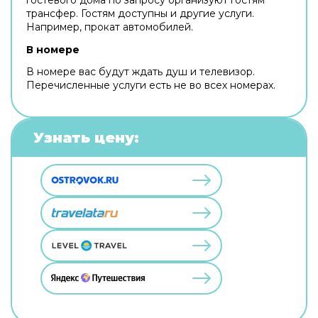
трансфер. Гостям доступны и другие услуги.
Например, прокат автомобилей.
В номере
В номере вас будут ждать душ и телевизор.
Перечисленные услуги есть не во всех номерах.
Узнать цену: