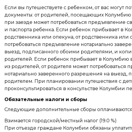
Если вы путешествуете с ребенком, от вас могут 
документы: от родителей, посещающих Колумбию с
при заезде может потребоваться предъявление с
и паспорта ребенка. Если ребенок прибывает в 
родственника или опекуна, от родственника или 
потребоваться предъявление нотариально завер
выезд, подписанного обоими родителями, и копи
родителей. Если ребенок прибывает в Колумбию
из родителей, от родителя может потребоваться 
нотариально заверенного разрешения на выезд, 
родителем. При планировании путешествия с дет
проконсультироваться в консульстве Колумбии п
Обязательные налоги и сборы
Следующие дополнительные сборы оплачиваются 
Взимается городской/местный налог (19.0 %)
При отъезде граждане Колумбии обязаны уплатит