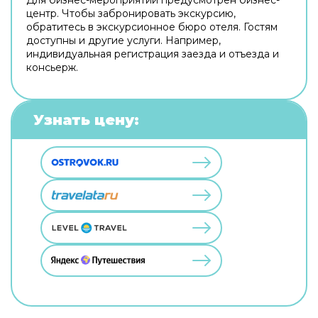
центр. Чтобы забронировать экскурсию,
обратитесь в экскурсионное бюро отеля. Гостям
доступны и другие услуги. Например,
индивидуальная регистрация заезда и отъезда и
консьерж.
Узнать цену: