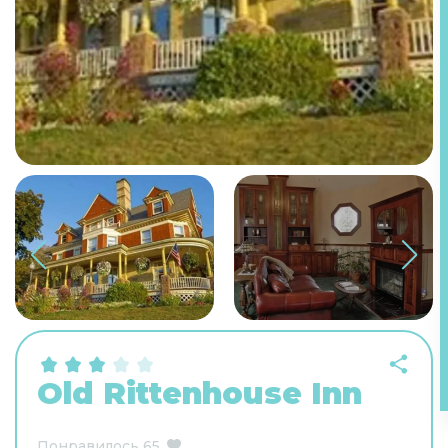
Old Rittenhouse Inn
Понравилось
65