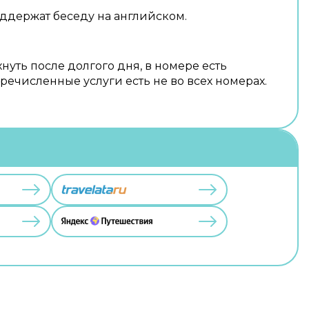
ддержат беседу на английском.
нуть после долгого дня, в номере есть
речисленные услуги есть не во всех номерах.