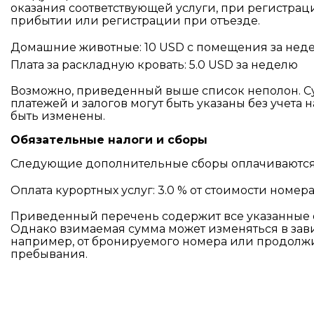
оказания соответствующей услуги, при регистрац
прибытии или регистрации при отъезде.
Домашние животные: 10 USD с помещения за нед
Плата за раскладную кровать: 5.0 USD за неделю
Возможно, приведенный выше список неполон. 
платежей и залогов могут быть указаны без учета н
быть изменены.
Обязательные налоги и сборы
Следующие дополнительные сборы оплачиваются 
Оплата курортных услуг: 3.0 % от стоимости номер
Приведенный перечень содержит все указанные 
Однако взимаемая сумма может изменяться в зав
например, от бронируемого номера или продолж
пребывания.