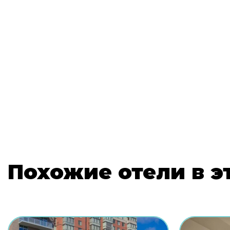
Похожие отели в э