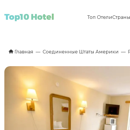
Топ Отели
Стран
Главная
Соединенные Штаты Америки