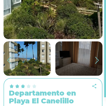
Departamento en
Playa El Canelillo