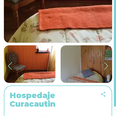
Hospedaje
Curacautin