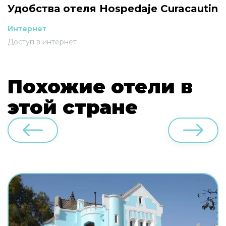
Удобства отеля Hospedaje Curacautin
Интернет
Доступ в интернет
Похожие отели в
этой стране