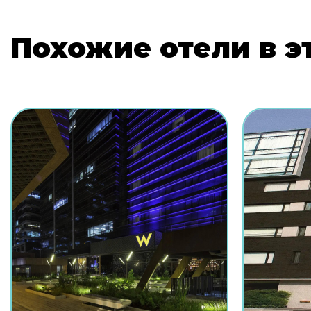
Похожие отели в э