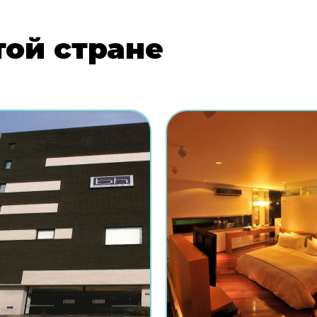
той стране