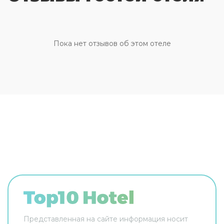
номерах.
Пока нет отзывов об этом отеле
Представленная на сайте информация носит