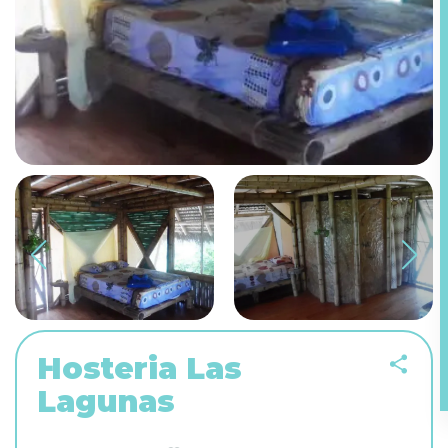
Hosteria Las
Lagunas