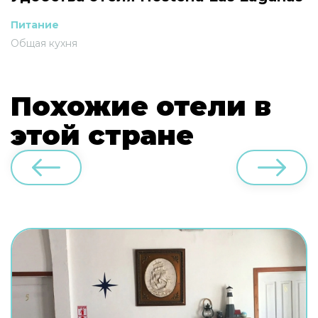
Питание
Общая кухня
Похожие отели в
этой стране