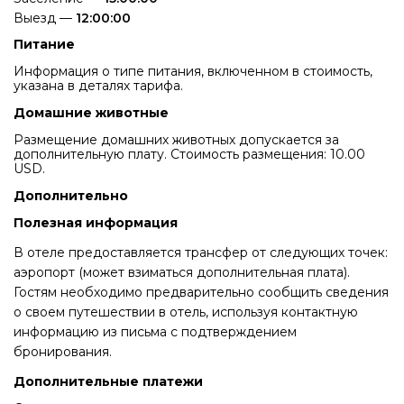
Выезд —
12:00:00
Питание
Информация о типе питания, включенном в стоимость,
указана в деталях тарифа.
Домашние животные
Размещение домашних животных допускается за
дополнительную плату. Стоимость размещения: 10.00
USD.
Дополнительно
Полезная информация
В отеле предоставляется трансфер от следующих точек:
аэропорт (может взиматься дополнительная плата).
Гостям необходимо предварительно сообщить сведения
о своем путешествии в отель, используя контактную
информацию из письма с подтверждением
бронирования.
Дополнительные платежи