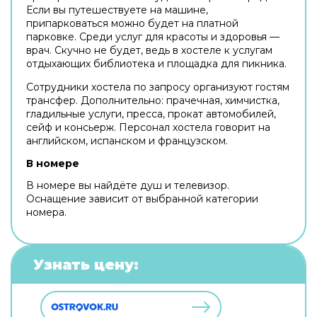
Если вы путешествуете на машине,
припарковаться можно будет на платной
парковке. Среди услуг для красоты и здоровья —
врач. Скучно не будет, ведь в хостеле к услугам
отдыхающих библиотека и площадка для пикника.
Сотрудники хостела по запросу организуют гостям
трансфер. Дополнительно: прачечная, химчистка,
гладильные услуги, пресса, прокат автомобилей,
сейф и консьерж. Персонал хостела говорит на
английском, испанском и французском.
В номере
В номере вы найдёте душ и телевизор.
Оснащение зависит от выбранной категории
номера.
Узнать цену: