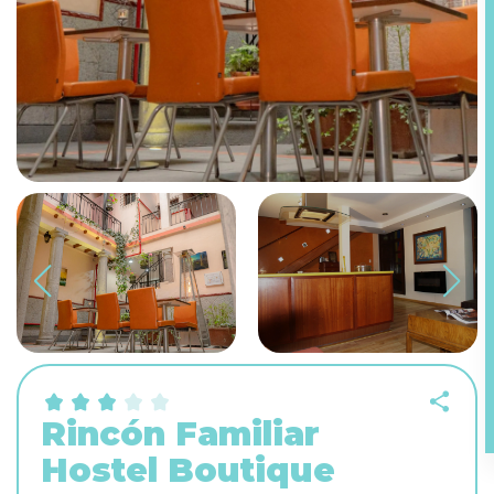
Rincón Familiar
Hostel Boutique