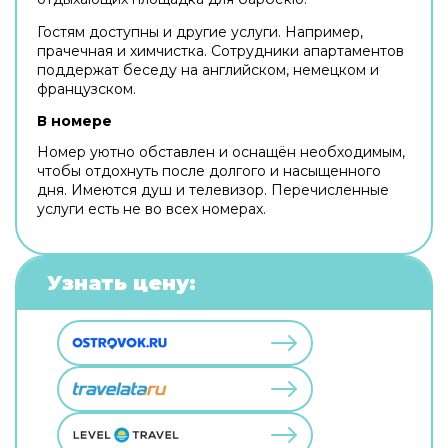
Гостям доступны и другие услуги. Например,
прачечная и химчистка. Сотрудники апартаментов
поддержат беседу на английском, немецком и
французском.
В номере
Номер уютно обставлен и оснащён необходимым,
чтобы отдохнуть после долгого и насыщенного
дня. Имеются душ и телевизор. Перечисленные
услуги есть не во всех номерах.
Узнать цену: