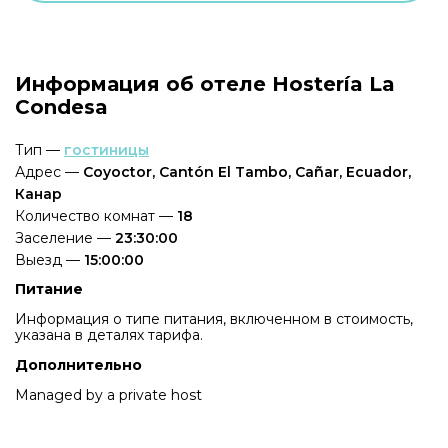
Информация об отеле Hostería La
Condesa
Тип —
гостиницы
Адрес —
Coyoctor, Cantón El Tambo, Cañar, Ecuador,
Канар
Количество комнат —
18
Заселение —
23:30:00
Выезд —
15:00:00
Питание
Информация о типе питания, включенном в стоимость,
указана в деталях тарифа.
Дополнительно
Managed by a private host