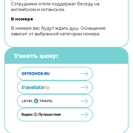
Сотрудники отеля поддержат беседу на
английском и испанском.
В номере
В номере вас будут ждать душ. Оснащение
зависит от выбранной категории номера.
Узнать цену: