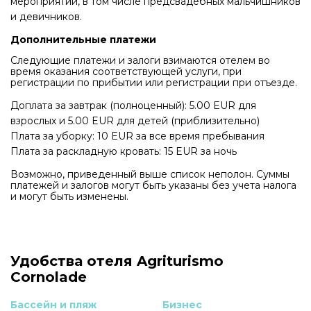
мероприятий, в том числе предсвадебных мальчишников
и девичников.
Дополнительные платежи
Следующие платежи и залоги взимаются отелем во
время оказания соответствующей услуги, при
регистрации по прибытии или регистрации при отъезде.
Доплата за завтрак (полноценный): 5.00 EUR для
взрослых и 5.00 EUR для детей (приблизительно)
Плата за уборку: 10 EUR за все время пребывания
Плата за раскладную кровать: 15 EUR за ночь
Возможно, приведенный выше список неполон. Суммы
платежей и залогов могут быть указаны без учета налога
и могут быть изменены.
Удобства отеля Agriturismo
Cornolade
Бассейн и пляж
Бизнес