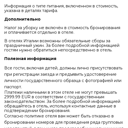
Информация о типе питания, включенном в стоимость,
указана в деталях тарифа.
Дополнительно
Налог за уборку не включён в стоимость бронирования
и оплачивается отдельно в отеле.
В отелях Италии возможны обязательные сборы за
праздничный ужин. За более подробной информацией
гостям нужно обратиться непосредственно в отель.
Полезная информация
Все гости, включая детей, должны лично присутствовать
при регистрации заезда и предъявить удостоверение
личности государственного образца с фотографией или
паспорт.
Платежи наличными в этом отеле не могут превышать
2999.99 EUR в соответствии с государственным
законодательством. За более подробной информацией
обращайтесь в отель, используя контактные данные в
подтверждении бронирования.
Согласно политике отеля вам может быть отказано в
бронировании номеров для проведения ряда групповых