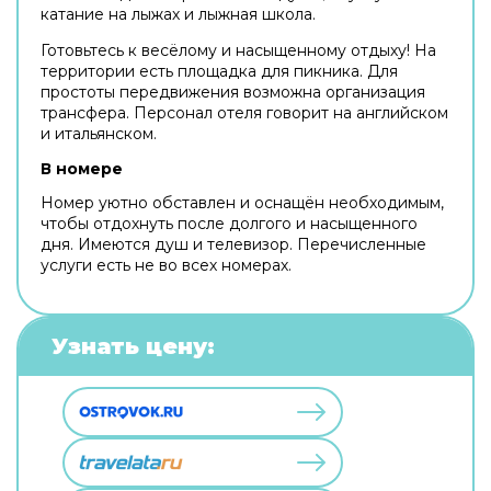
катание на лыжах и лыжная школа.
Готовьтесь к весёлому и насыщенному отдыху! На
территории есть площадка для пикника. Для
простоты передвижения возможна организация
трансфера. Персонал отеля говорит на английском
и итальянском.
В номере
Номер уютно обставлен и оснащён необходимым,
чтобы отдохнуть после долгого и насыщенного
дня. Имеются душ и телевизор. Перечисленные
услуги есть не во всех номерах.
Узнать цену: