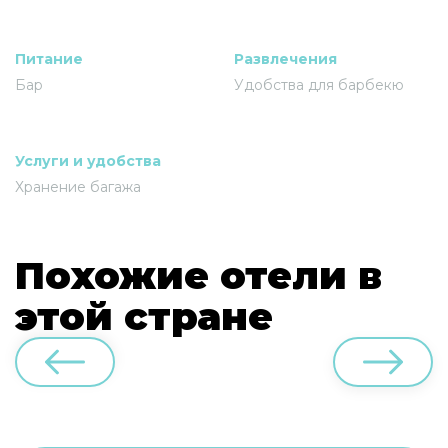
Питание
Развлечения
Бар
Удобства для барбекю
Услуги и удобства
Хранение багажа
Похожие отели в
этой стране