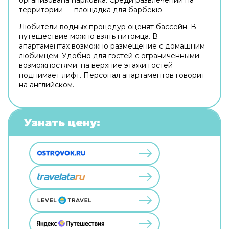
территории — площадка для барбекю.
Любители водных процедур оценят бассейн. В
путешествие можно взять питомца. В
апартаментах возможно размещение с домашним
любимцем. Удобно для гостей с ограниченными
возможностями: на верхние этажи гостей
поднимает лифт. Персонал апартаментов говорит
на английском.
Узнать цену: