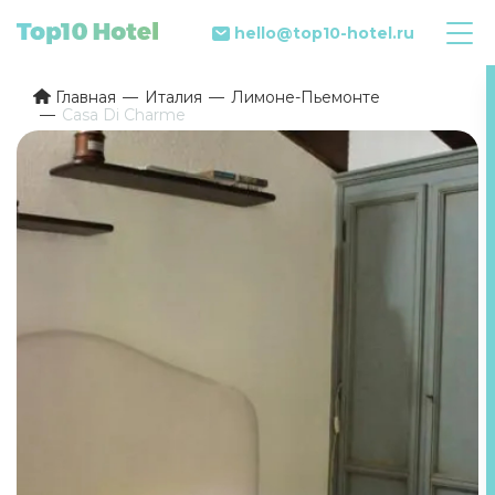
hello@top10-hotel.ru
Главная
Италия
Лимоне-Пьемонте
Casa Di Charme