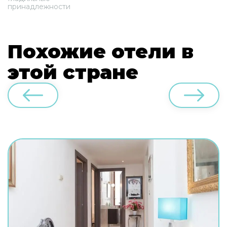
принадлежности
Похожие отели в
этой стране