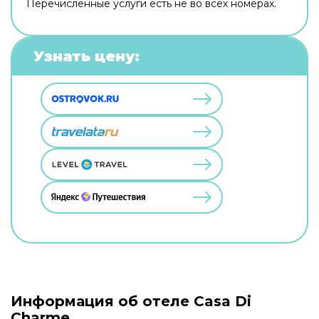
Перечисленные услуги есть не во всех номерах.
Узнать цену:
Информация об отеле Casa Di
Charme