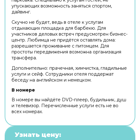
упускающих возможность заняться спортом,
дайвинг.
Скучно не будет, ведь в отеле к услугам
отдыхающих площадка для барбекю. Для
участников деловых встреч предусмотрен бизнес-
центр. Любимца не придётся оставлять дома:
разрешается проживание с питомцем. Для
простоты передвижения возможна организация
трансфера.
Дополнительно: прачечная, химчистка, гладильные
услуги и сейф. Сотрудники отеля поддержат
беседу на английском и немецком.
В номере
В номере вы найдёте DVD-плеер, будильник, душ
и телевизор. Перечисленные услуги есть не во
всех номерах.
Узнать цену: