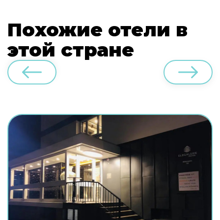
Похожие отели в
этой стране