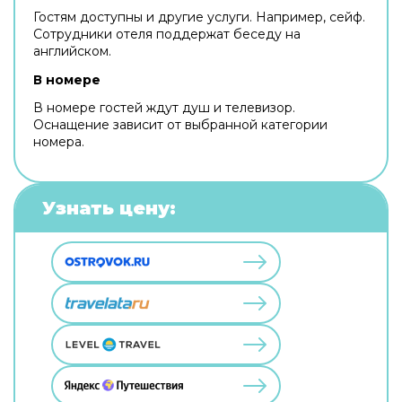
Гостям доступны и другие услуги. Например, сейф.
Сотрудники отеля поддержат беседу на
английском.
В номере
В номере гостей ждут душ и телевизор.
Оснащение зависит от выбранной категории
номера.
Узнать цену: