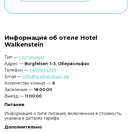
Информация об отеле Hotel
Walkenstein
Тип —
гостиницы
Адрес —
Burgfelsen 1-3, Обервольфах
Телефон —
+497834395
Email —
info@walkenstein.de
Количество комнат —
6
Заселение —
18:00:00
Выезд —
11:00:00
Питание
Информация о типе питания, включенном в стоимость,
указана в деталях тарифа.
Дополнительно