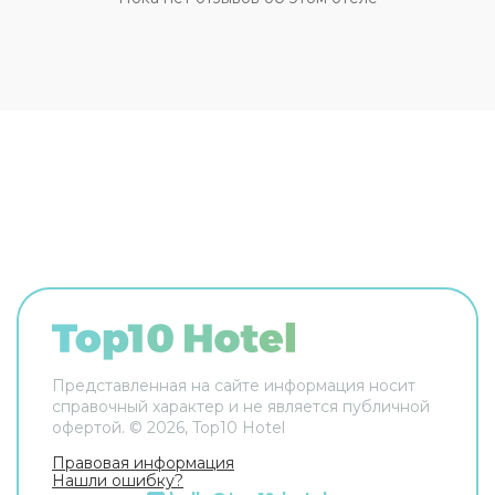
Представленная на сайте информация носит
справочный характер и не является публичной
офертой. ©
2026
, Top10 Hotel
Правовая информация
Нашли ошибку?