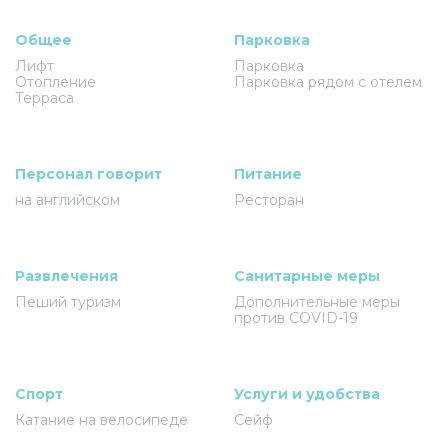
Общее
Парковка
Лифт
Парковка
Отопление
Парковка рядом с отелем
Терраса
Персонал говорит
Питание
на английском
Ресторан
Развлечения
Санитарные меры
Пеший туризм
Дополнительные меры
против COVID-19
Спорт
Услуги и удобства
Катание на велосипеде
Сейф