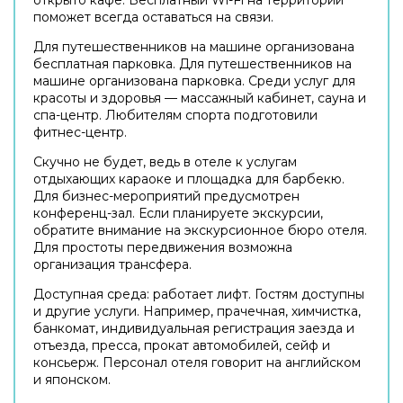
поможет всегда оставаться на связи.
Для путешественников на машине организована
бесплатная парковка. Для путешественников на
машине организована парковка. Среди услуг для
красоты и здоровья — массажный кабинет, сауна и
спа-центр. Любителям спорта подготовили
фитнес-центр.
Скучно не будет, ведь в отеле к услугам
отдыхающих караоке и площадка для барбекю.
Для бизнес-мероприятий предусмотрен
конференц-зал. Если планируете экскурсии,
обратите внимание на экскурсионное бюро отеля.
Для простоты передвижения возможна
организация трансфера.
Доступная среда: работает лифт. Гостям доступны
и другие услуги. Например, прачечная, химчистка,
банкомат, индивидуальная регистрация заезда и
отъезда, пресса, прокат автомобилей, сейф и
консьерж. Персонал отеля говорит на английском
и японском.