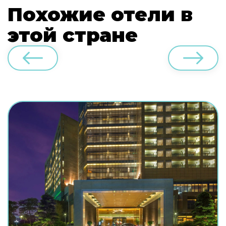
Похожие отели в
этой стране