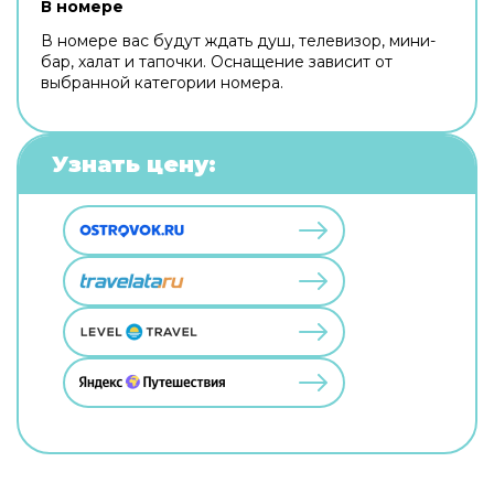
В номере
В номере вас будут ждать душ, телевизор, мини-
бар, халат и тапочки. Оснащение зависит от
выбранной категории номера.
Узнать цену: