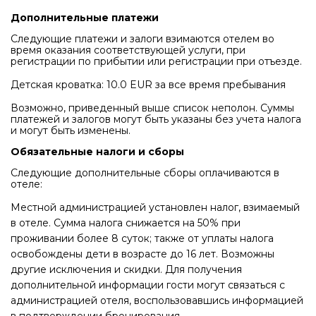
Дополнительные платежи
Следующие платежи и залоги взимаются отелем во
время оказания соответствующей услуги, при
регистрации по прибытии или регистрации при отъезде.
Детская кроватка: 10.0 EUR за все время пребывания
Возможно, приведенный выше список неполон. Суммы
платежей и залогов могут быть указаны без учета налога
и могут быть изменены.
Обязательные налоги и сборы
Следующие дополнительные сборы оплачиваются в
отеле:
Местной администрацией установлен налог, взимаемый
в отеле. Сумма налога снижается на 50% при
проживании более 8 суток; также от уплаты налога
освобождены дети в возрасте до 16 лет. Возможны
другие исключения и скидки. Для получения
дополнительной информации гости могут связаться с
администрацией отеля, воспользовавшись информацией
в подтверждении бронирования.