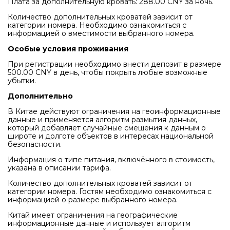
Плата за дополнительную кровать: 288.00 CNY за ночь.
Количество дополнительных кроватей зависит от
категории номера. Необходимо ознакомиться с
информацией о вместимости выбранного номера.
Особые условия проживания
При регистрации необходимо внести депозит в размере
500.00 CNY в день, чтобы покрыть любые возможные
убытки.
Дополнительно
В Китае действуют ограничения на геоинформационные
данные и применяется алгоритм размытия данных,
который добавляет случайные смещения к данным о
широте и долготе объектов в интересах национальной
безопасности.
Информация о типе питания, включённого в стоимость,
указана в описании тарифа.
Количество дополнительных кроватей зависит от
категории номера. Гостям необходимо ознакомиться с
информацией о размере выбранного номера.
Китай имеет ограничения на географические
информационные данные и использует алгоритм