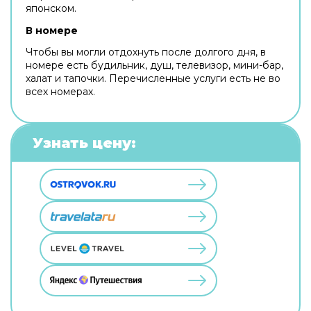
японском.
В номере
Чтобы вы могли отдохнуть после долгого дня, в
номере есть будильник, душ, телевизор, мини-бар,
халат и тапочки. Перечисленные услуги есть не во
всех номерах.
Узнать цену: