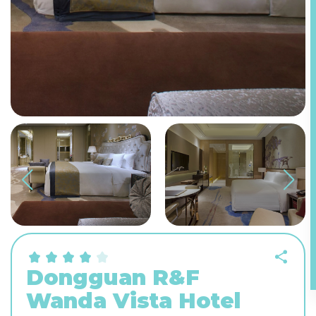
Dongguan R&F
Wanda Vista Hotel