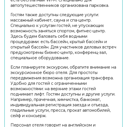
автопутешественников организована парковка.
Гостям также доступны следующие услуги:
массажный кабинет, сауна и спа-центр.
Специально к услугам гостей, не упускающих
возможность заняться спортом, фитнес-центр.
Здесь будем баловать себя водными
процедурами: есть бассейн, крытый бассейн и
открытый бассейн. Для участников деловых встреч
предусмотрены бизнес-центр, конференц-зал,
специальное оборудование.
Если планируете экскурсии, обратите внимание на
экскурсионное бюро отеля. Для простоты
передвижения возможна организация трансфера.
Удобно для гостей с ограниченными
возможностями: на верхние этажи гостей
поднимает лифт. Гостям доступны и другие услуги.
Например, прачечная, химчистка, банкомат,
индивидуальная регистрация заезда и отъезда,
гладильные услуги, пресса, прокат автомобилей,
сейф и консьерж.
Персонал отеля говорит на английском и