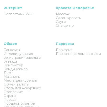
Интернет
Красота и здоровье
Бесплатный Wi-Fi
Массаж
Салон красоты
Сауна
Спа-центр
Общее
Парковка
Банкомат
Парковка
Индивидуальная
Парковка рядом с отелем
регистрация заезда и
отъезда
Компьютер
Кондиционер
Лифт
Магазины
Места для курения
Обмен валюты
Отель для некурящих
Отопление
Охрана
Пресса
Продажа билетов