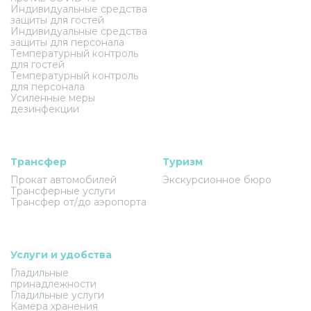
Индивидуальные средства
защиты для гостей
Индивидуальные средства
защиты для персонала
Температурный контроль
для гостей
Температурный контроль
для персонала
Усиленные меры
дезинфекции
Трансфер
Туризм
Прокат автомобилей
Экскурсионное бюро
Трансферные услуги
Трансфер от/до аэропорта
Услуги и удобства
Гладильные
принадлежности
Гладильные услуги
Камера хранения