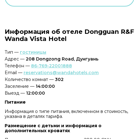
Информация об отеле Dongguan R&F
Wanda Vista Hotel
Тип —
гостиницы
Адрес —
208 Dongzong Road, Дунгуань
Телефон —
86-769-22001888
Email —
reservations@wandahotels.com
Количество комнат —
302
Заселение —
14:00:00
Выезд —
12:00:00
Питание
Информация о типе питания, включенном в стоимость,
указана в деталях тарифа.
Размещение с детьми и информация о
дополнительных кроватях