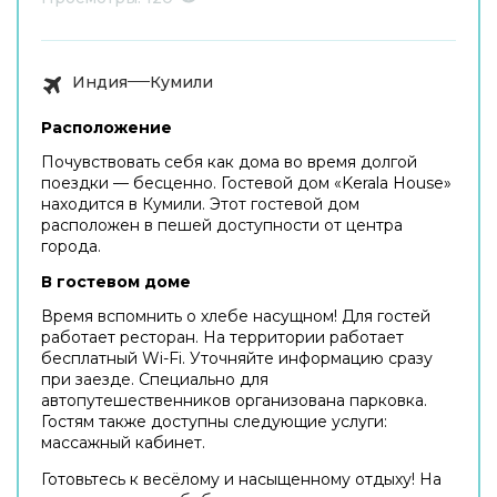
Индия
Кумили
Расположение
Почувствовать себя как дома во время долгой
поездки — бесценно. Гостевой дом «Kerala House»
находится в Кумили. Этот гостевой дом
расположен в пешей доступности от центра
города.
В гостевом доме
Время вспомнить о хлебе насущном! Для гостей
работает ресторан. На территории работает
бесплатный Wi-Fi. Уточняйте информацию сразу
при заезде. Специально для
автопутешественников организована парковка.
Гостям также доступны следующие услуги:
массажный кабинет.
Готовьтесь к весёлому и насыщенному отдыху! На