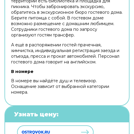
территории есть библиотека и площадка для
пикника. Чтобы забронировать экскурсию,
обратитесь в экскурсионное бюро гостевого дома.
Берите питомца с собой. В гостевом доме
возможно размещение с домашним любимцем.
Сотрудники гостевого дома по запросу
организуют гостям трансфер.
А ещё в распоряжении гостей прачечная,
химчистка, индивидуальная регистрация заезда и
отъезда, пресса и прокат автомобилей. Персонал
гостевого дома говорит на английском.
В номере
В номере вы найдёте душ и телевизор.
Оснащение зависит от выбранной категории
номера.
Узнать цену: