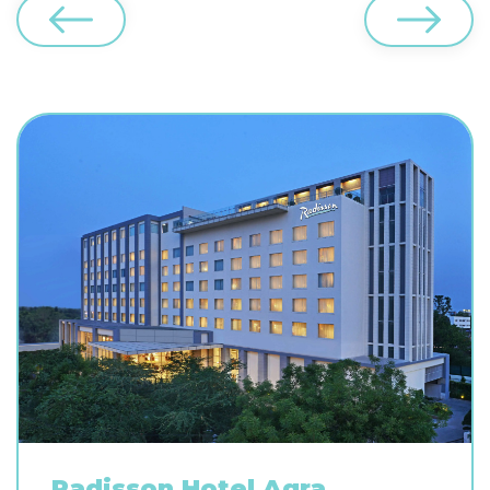
Radisson Hotel Agra