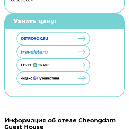
Узнать цену:
Информация об отеле Cheongdam
Guest House