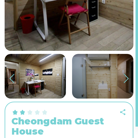
Cheongdam Guest
House