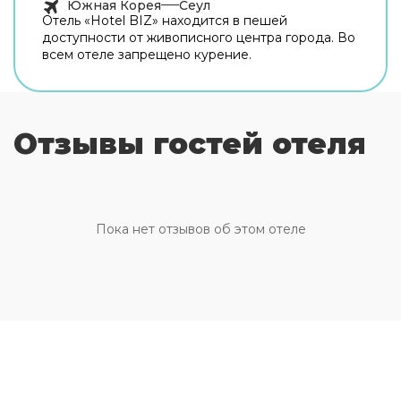
Южная Корея
Сеул
Отель «Hotel BIZ» находится в пешей
доступности от живописного центра города. Во
всем отеле запрещено курение.
Отзывы гостей отеля
Пока нет отзывов об этом отеле