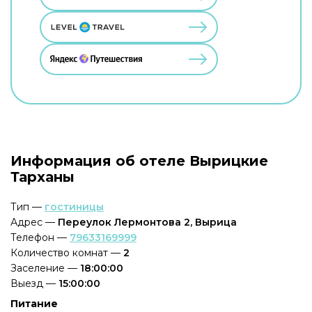
Информация об отеле Вырицкие
Тарханы
Тип —
гостиницы
Адрес —
Переулок Лермонтова 2, Вырица
Телефон —
79633169999
Количество комнат —
2
Заселение —
18:00:00
Выезд —
15:00:00
Питание