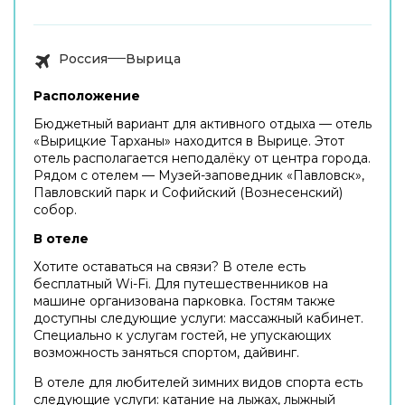
Россия
Вырица
Расположение
Бюджетный вариант для активного отдыха — отель
«Вырицкие Тарханы» находится в Вырице. Этот
отель располагается неподалёку от центра города.
Рядом с отелем — Музей-заповедник «Павловск»,
Павловский парк и Софийский (Вознесенский)
собор.
В отеле
Хотите оставаться на связи? В отеле есть
бесплатный Wi-Fi. Для путешественников на
машине организована парковка. Гостям также
доступны следующие услуги: массажный кабинет.
Специально к услугам гостей, не упускающих
возможность заняться спортом, дайвинг.
В отеле для любителей зимних видов спорта есть
следующие услуги: катание на лыжах, лыжный