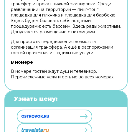
трансфер и прокат лыжной экипировки. Среди
развлечений на территории — пинг-понг,
площадка для пикника и площадка для барбекю.
Здесь будем баловать себя водными
процедурами: есть бассейн. Здесь рады животным.
Допускается размещение с питомцами.
Для простоты передвижения возможна
организация трансфера. А ещё в распоряжении
гостей прачечная и гладильные услуги.
В номере
В номере гостей ждут душ и телевизор.
Перечисленные услуги есть не во всех номерах.
Узнать цену: