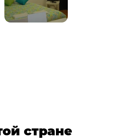
той стране