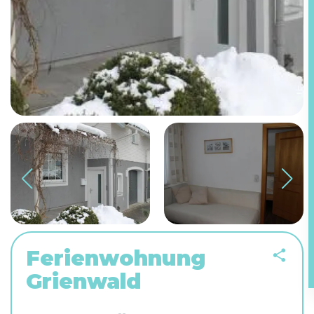
Ferienwohnung
Grienwald