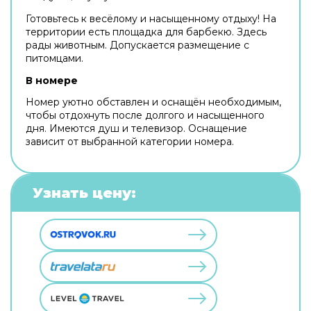
Готовьтесь к весёлому и насыщенному отдыху! На
территории есть площадка для барбекю. Здесь
рады животным. Допускается размещение с
питомцами.
В номере
Номер уютно обставлен и оснащён необходимым,
чтобы отдохнуть после долгого и насыщенного
дня. Имеются душ и телевизор. Оснащение
зависит от выбранной категории номера.
Узнать цену: