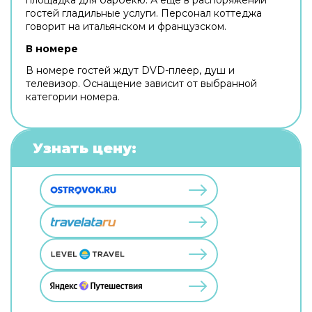
гостей гладильные услуги. Персонал коттеджа
говорит на итальянском и французском.
В номере
В номере гостей ждут DVD-плеер, душ и
телевизор. Оснащение зависит от выбранной
категории номера.
Узнать цену: