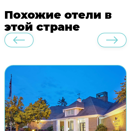
Похожие отели в
этой стране