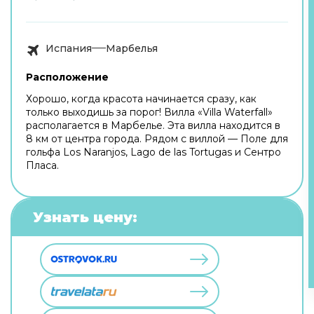
Испания
Марбелья
Расположение
Хорошо, когда красота начинается сразу, как
только выходишь за порог! Вилла «Villa Waterfall»
располагается в Марбелье. Эта вилла находится в
8 км от центра города. Рядом с виллой — Поле для
гольфа Los Naranjos, Lago de las Tortugas и Сентро
Пласа.
Узнать цену: