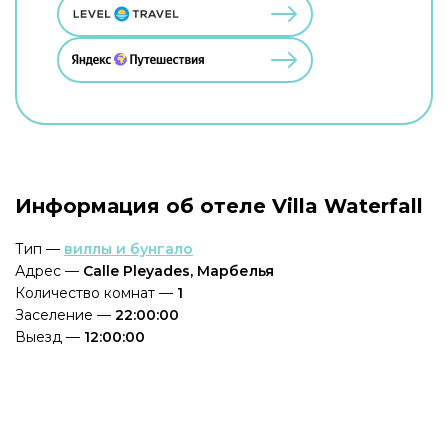
Информация об отеле Villa Waterfall
Тип —
виллы и бунгало
Адрес —
Calle Pleyades, Марбелья
Количество комнат —
1
Заселение —
22:00:00
Выезд —
12:00:00