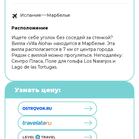
Испания
Марбелья
Расположение
Ищете себе уголок без соседей за стенкой?
Вилла «Villa Aloha» находится в Марбелье. Эта
вилла располагается в 7 км от центра города.
Рядом с виллой можно прогуляться. Неподалёку:
Сентро Пласа, Поле для гольфа Los Naranjos и
Lago de las Tortugas.
Узнать цену: