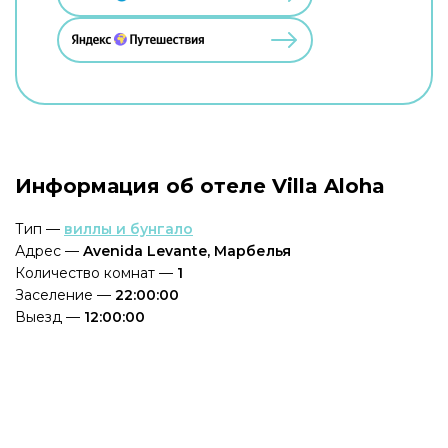
Информация об отеле Villa Aloha
Тип —
виллы и бунгало
Адрес —
Avenida Levante, Марбелья
Количество комнат —
1
Заселение —
22:00:00
Выезд —
12:00:00