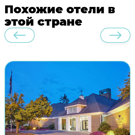
Похожие отели в
этой стране