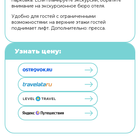
внимание на экскурсионное бюро отеля.
Удобно для гостей с ограниченными
возможностями: на верхние этажи гостей
поднимает лифт. Дополнительно: пресса.
Узнать цену: