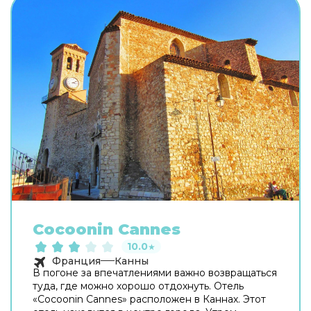
Cocoonin Cannes
10.0
★
Франция
Канны
В погоне за впечатлениями важно возвращаться
туда, где можно хорошо отдохнуть. Отель
«Cocoonin Cannes» расположен в Каннах. Этот