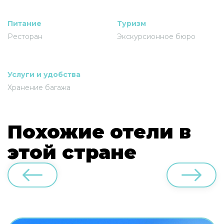
Питание
Туризм
Ресторан
Экскурсионное бюро
Услуги и удобства
Хранение багажа
Похожие отели в
этой стране