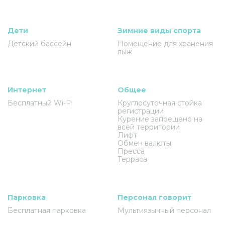
Дети
Зимние виды спорта
Детский бассейн
Помещение для хранения
лыж
Интернет
Общее
Бесплатный Wi-Fi
Круглосуточная стойка
регистрации
Курение запрещено на
всей территории
Лифт
Обмен валюты
Пресса
Терраса
Парковка
Персонал говорит
Бесплатная парковка
Мультиязычный персонал