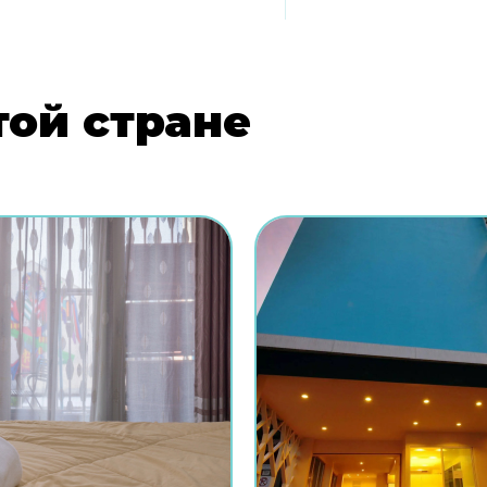
той стране