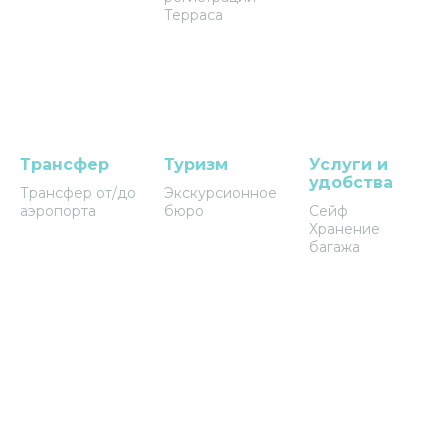
Терраса
Трансфер
Туризм
Услуги и
удобства
Трансфер от/до
Экскурсионное
аэропорта
бюро
Сейф
Хранение
багажа