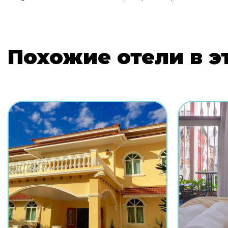
Похожие отели в э