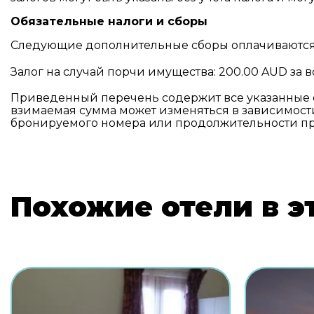
Обязательные налоги и сборы
Следующие дополнительные сборы оплачиваются 
Залог на случай порчи имущества: 200.00 AUD за
Приведенный перечень содержит все указанные 
взимаемая сумма может изменяться в зависимости
бронируемого номера или продолжительности п
Похожие отели в э