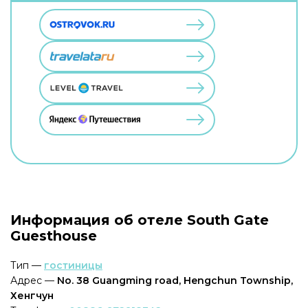
Информация об отеле South Gate
Guesthouse
Тип —
гостиницы
Адрес —
No. 38 Guangming road, Hengchun Township,
Хенгчун