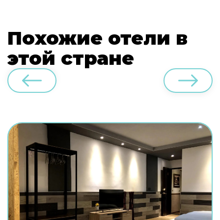
Похожие отели в
этой стране