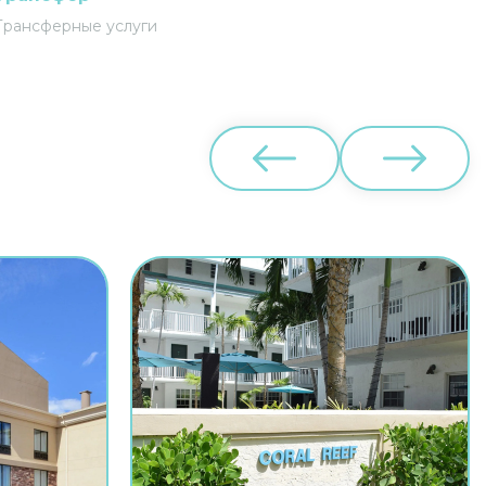
Трансферные услуги