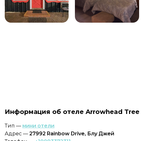
Информация об отеле Arrowhead Tree
Тип —
мини отели
Адрес —
27992 Rainbow Drive, Блу Джей