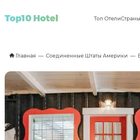
Топ Отели
Стран
Главная
Соединенные Штаты Америки