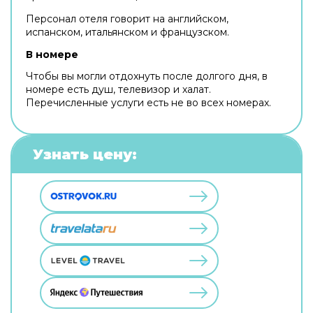
Персонал отеля говорит на английском,
испанском, итальянском и французском.
В номере
Чтобы вы могли отдохнуть после долгого дня, в
номере есть душ, телевизор и халат.
Перечисленные услуги есть не во всех номерах.
Узнать цену: