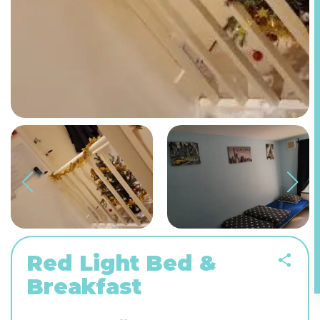
Red Light Bed &
Breakfast