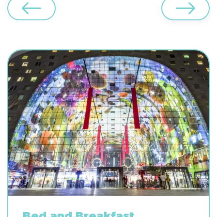
Bed and Breakfast