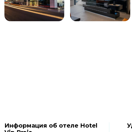
Информация об отеле Hotel
У