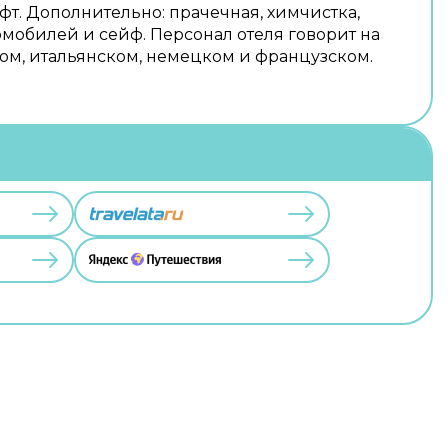
фт. Дополнительно: прачечная, химчистка,
омобилей и сейф. Персонал отеля говорит на
ом, итальянском, немецком и французском.