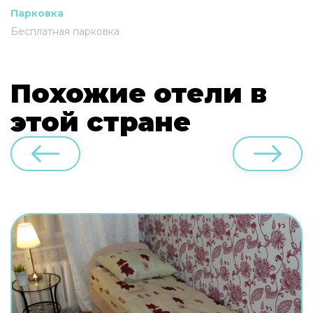
Парковка
Бесплатная парковка
Похожие отели в
этой стране